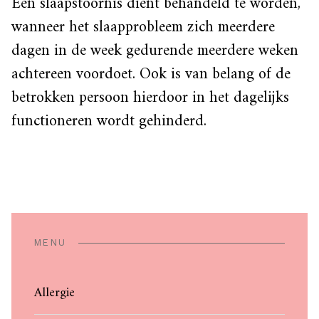
Een slaapstoornis dient behandeld te worden,
wanneer het slaapprobleem zich meerdere
dagen in de week gedurende meerdere weken
achtereen voordoet. Ook is van belang of de
betrokken persoon hierdoor in het dagelijks
functioneren wordt gehinderd.
MENU
Allergie