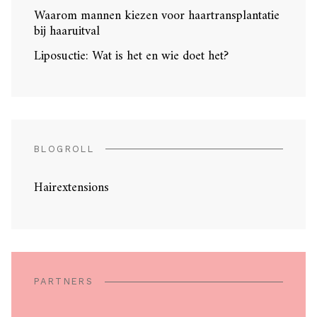
Waarom mannen kiezen voor haartransplantatie
bij haaruitval
Liposuctie: Wat is het en wie doet het?
BLOGROLL
Hairextensions
PARTNERS