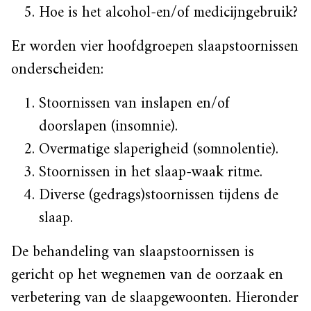
Hoe is het alcohol-en/of medicijngebruik?
Er worden vier hoofdgroepen slaapstoornissen
onderscheiden:
Stoornissen van inslapen en/of
doorslapen (insomnie).
Overmatige slaperigheid (somnolentie).
Stoornissen in het slaap-waak ritme.
Diverse (gedrags)stoornissen tijdens de
slaap.
De behandeling van slaapstoornissen is
gericht op het wegnemen van de oorzaak en
verbetering van de slaapgewoonten. Hieronder