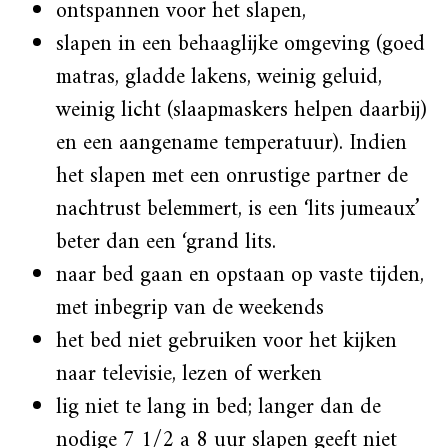
ontspannen voor het slapen,
slapen in een behaaglijke omgeving (goed
matras, gladde lakens, weinig geluid,
weinig licht (
slaapmaskers helpen daarbij
)
en een aangename temperatuur). Indien
het slapen met een onrustige partner de
nachtrust belemmert, is een ‘lits jumeaux’
beter dan een ‘grand lits.
naar bed gaan en opstaan op vaste tijden,
met inbegrip van de weekends
het bed niet gebruiken voor het kijken
naar televisie, lezen of werken
lig niet te lang in bed; langer dan de
nodige 7 1/2 a 8 uur slapen geeft niet