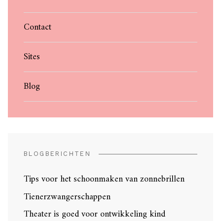
Contact
Sites
Blog
BLOGBERICHTEN
Tips voor het schoonmaken van zonnebrillen
Tienerzwangerschappen
Theater is goed voor ontwikkeling kind