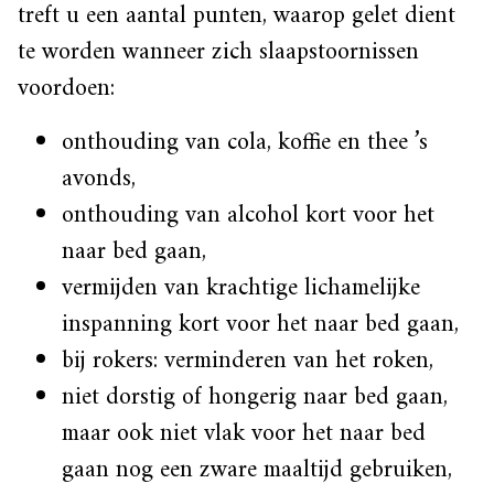
treft u een aantal punten, waarop gelet dient
te worden wanneer zich slaapstoornissen
voordoen:
onthouding van cola, koffie en thee ’s
avonds,
onthouding van alcohol kort voor het
naar bed gaan,
vermijden van krachtige lichamelijke
inspanning kort voor het naar bed gaan,
bij rokers: verminderen van het roken,
niet dorstig of hongerig naar bed gaan,
maar ook niet vlak voor het naar bed
gaan nog een zware maaltijd gebruiken,