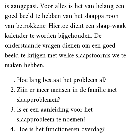
is aangepast. Voor alles is het van belang een
goed beeld te hebben van het slaappatroon
van betrokkene. Hiertoe dient een slaap-waak
kalender te worden bijgehouden. De
onderstaande vragen dienen om een goed
beeld te krijgen met welke slaapstoornis we te
maken hebben.
Hoe lang bestaat het probleem al?
Zijn er meer mensen in de familie met
slaapproblemen?
Is er een aanleiding voor het
slaapprobleem te noemen?
Hoe is het functioneren overdag?