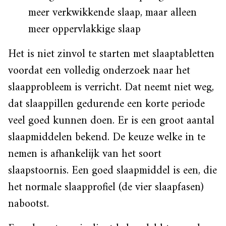
meer verkwikkende slaap, maar alleen
meer oppervlakkige slaap
Het is niet zinvol te starten met slaaptabletten
voordat een volledig onderzoek naar het
slaapprobleem is verricht. Dat neemt niet weg,
dat slaappillen gedurende een korte periode
veel goed kunnen doen. Er is een groot aantal
slaapmiddelen bekend. De keuze welke in te
nemen is afhankelijk van het soort
slaapstoornis. Een goed slaapmiddel is een, die
het normale slaapprofiel (de vier slaapfasen)
nabootst.