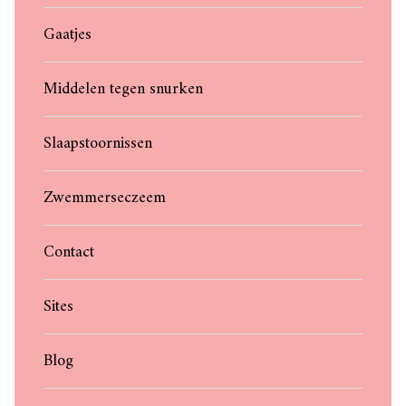
Gaatjes
Middelen tegen snurken
Slaapstoornissen
Zwemmerseczeem
Contact
Sites
Blog