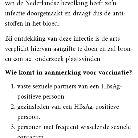
van de Nederlandse bevolking heeft zo’n
infectie doorgemaakt en draagt dus de anti-
stoffen in het bloed.
Bij ontdekking van deze infectie is de arts
verplicht hiervan aangifte te doen en zal bron-
en contact onderzoek plaatsvinden.
Wie komt in aanmerking voor vaccinatie?
vaste sexuele partners van een HBsAg-
positieve persoon.
gezinsleden van een HBsAg-positieve
persoon.
personen met frequent wisselende sexuele
contacten.