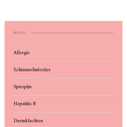
MENU
Allergie
Schimmelinfecties
Spierpijn
Hepatitis B
Darmklachten