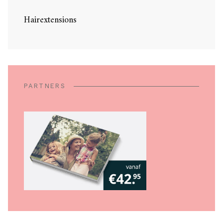
Hairextensions
PARTNERS