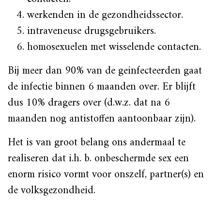
werkenden in de gezondheidssector.
intraveneuse drugsgebruikers.
homosexuelen met wisselende contacten.
Bij meer dan 90% van de geinfecteerden gaat
de infectie binnen 6 maanden over. Er blijft
dus 10% dragers over (d.w.z. dat na 6
maanden nog antistoffen aantoonbaar zijn).
Het is van groot belang ons andermaal te
realiseren dat i.h. b. onbeschermde sex een
enorm risico vormt voor onszelf, partner(s) en
de volksgezondheid.