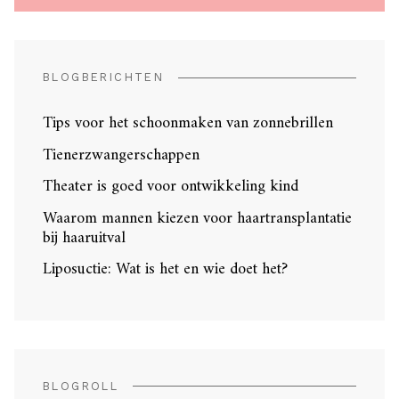
BLOGBERICHTEN
Tips voor het schoonmaken van zonnebrillen
Tienerzwangerschappen
Theater is goed voor ontwikkeling kind
Waarom mannen kiezen voor haartransplantatie
bij haaruitval
Liposuctie: Wat is het en wie doet het?
BLOGROLL